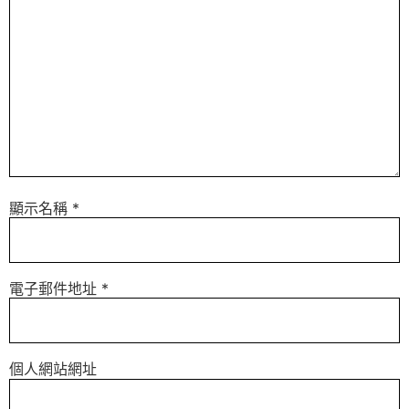
顯示名稱
*
電子郵件地址
*
個人網站網址