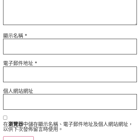
顯示名稱
*
電子郵件地址
*
個人網站網址
在
瀏覽器
中儲存顯示名稱、電子郵件地址及個人網站網址，
以供下次發佈留言時使用。