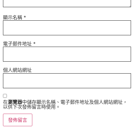
顯示名稱
*
電子郵件地址
*
個人網站網址
在
瀏覽器
中儲存顯示名稱、電子郵件地址及個人網站網址，
以供下次發佈留言時使用。