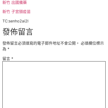
新竹 出國備藥
新竹 子宮頸疫苗
TC:senho2ai2l
發佈留言
發佈留言必須填寫的電子郵件地址不會公開。
必填欄位標示
為
*
留言
*