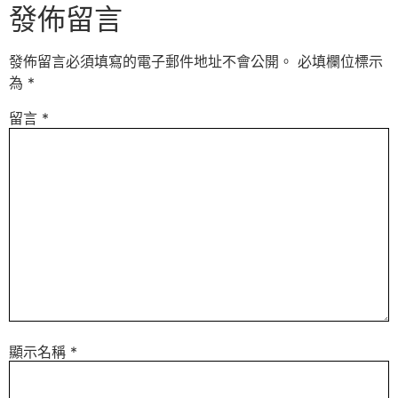
發佈留言
發佈留言必須填寫的電子郵件地址不會公開。
必填欄位標示
為
*
留言
*
顯示名稱
*