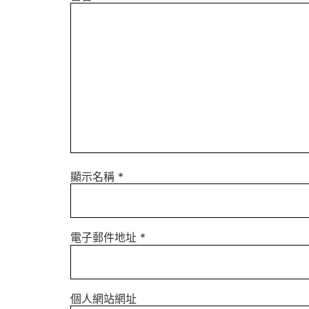
顯示名稱
*
電子郵件地址
*
個人網站網址