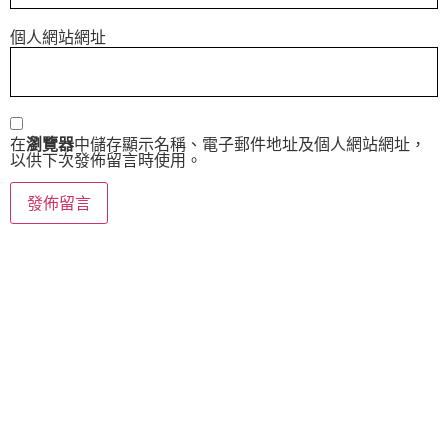
個人網站網址
在
瀏覽器
中儲存顯示名稱、電子郵件地址及個人網站網址，
以供下次發佈留言時使用。