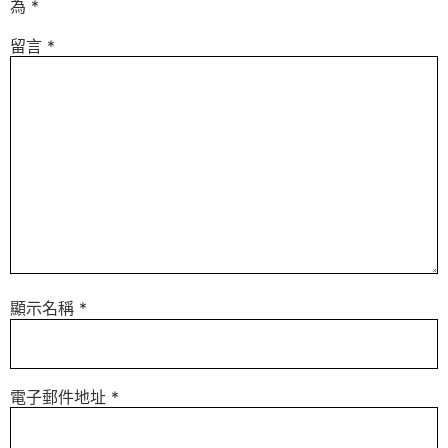
為
*
留言
*
顯示名稱
*
電子郵件地址
*