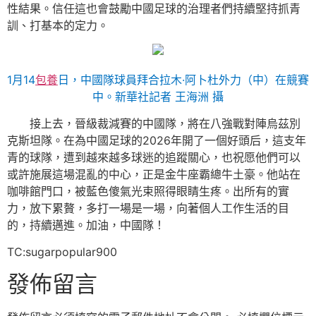
性結果。信任這也會鼓勵中國足球的治理者們持續堅持抓青
訓、打基本的定力。
1月14
包養
日，中國隊球員拜合拉木·阿卜杜外力（中）在競賽
中。新華社記者 王海洲 攝
接上去，晉級裁減賽的中國隊，將在八強戰對陣烏茲別
克斯坦隊。在為中國足球的2026年開了一個好頭后，這支年
青的球隊，遭到越來越多球迷的追蹤關心，也祝愿他們可以
或許施展這場混亂的中心，正是金牛座霸總牛土豪。他站在
咖啡館門口，被藍色傻氣光束照得眼睛生疼。出所有的實
力，放下累贅，多打一場是一場，向著個人工作生活的目
的，持續邁進。加油，中國隊！
TC:sugarpopular900
發佈留言