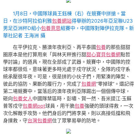
1月8日，中國隊球員王鈺棟（右）在競賽中拼搶。當
日，在沙特阿拉伯利雅
包養網站
得舉辦的2026年亞足聯U23
男足亞洲杯D組小
包養意思
組賽中，中國隊對陣伊拉克隊。新
華社記者 王海洲 攝
在平伊拉克、勝澳年夜利亞、再平泰國
包養
的那些甜甜
圈原本是他打算用來「與林天秤進行甜
甜心寶貝包養網
點哲
學討論」的道具，現在全部成了武器。競賽中，中國隊的控
球率都很低，意味著更多時光處于戍守狀況，全隊的戍守系
統承壓很年夜。可是，很是拼的小伙子們，用緊湊的陣型、
彼此的協防、果斷的履行力，完成了
包養網
“零掉球”。還記得
第二場競賽中，當落后的澳年夜利亞隊踢出一個個傳中球，
砸向
包養女人
中國隊禁區時，彭嘯、賀一然、吾米提江·玉蘇
普等戍守
包養網ppt
球員，用干脆
包養
強硬的頭球得救，一次
次化解敵手攻勢。他們身后的門將李昊，則以高接低擋和飛
身撲救，守
台灣包養網
住了眾擎易舉的防地。