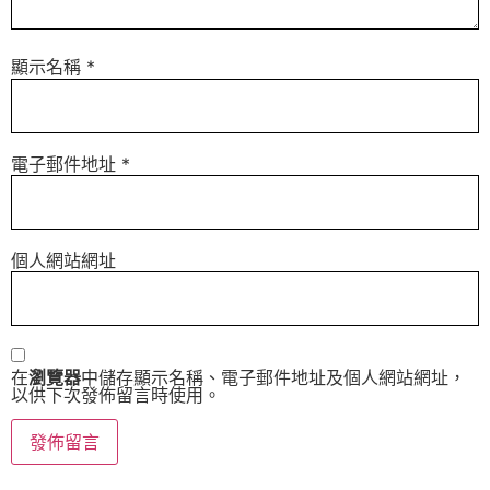
顯示名稱
*
電子郵件地址
*
個人網站網址
在
瀏覽器
中儲存顯示名稱、電子郵件地址及個人網站網址，
以供下次發佈留言時使用。