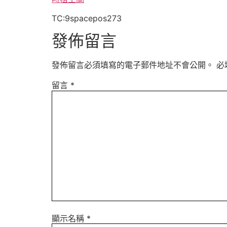
TC:9spacepos273
發佈留言
發佈留言必須填寫的電子郵件地址不會公開。
必
留言
*
顯示名稱
*