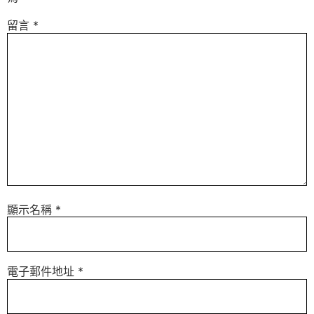
留言
*
顯示名稱
*
電子郵件地址
*