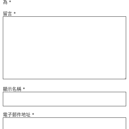
為
*
留言
*
顯示名稱
*
電子郵件地址
*