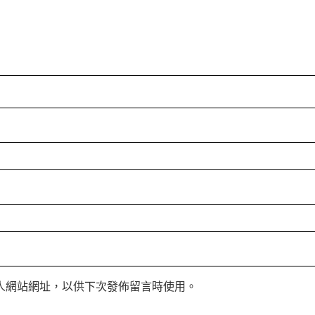
人網站網址，以供下次發佈留言時使用。