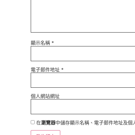
顯示名稱
*
電子郵件地址
*
個人網站網址
在
瀏覽器
中儲存顯示名稱、電子郵件地址及個