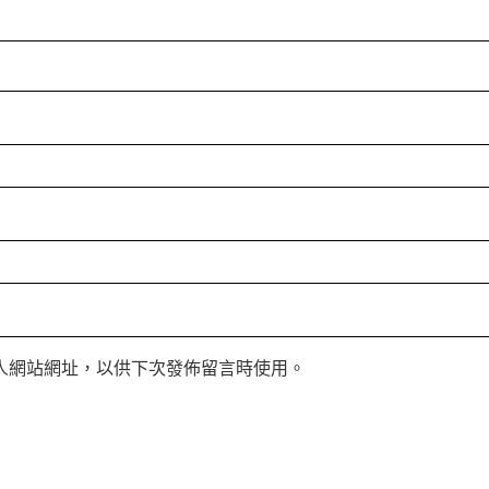
人網站網址，以供下次發佈留言時使用。