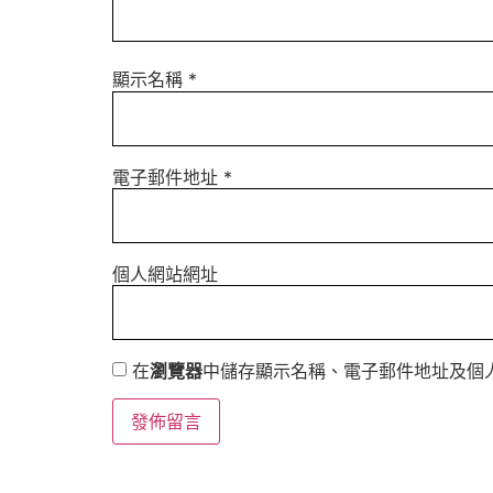
顯示名稱
*
電子郵件地址
*
個人網站網址
在
瀏覽器
中儲存顯示名稱、電子郵件地址及個