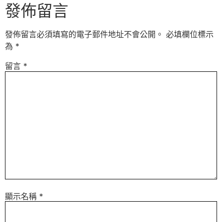
發佈留言
發佈留言必須填寫的電子郵件地址不會公開。
必填欄位標示
為
*
留言
*
顯示名稱
*