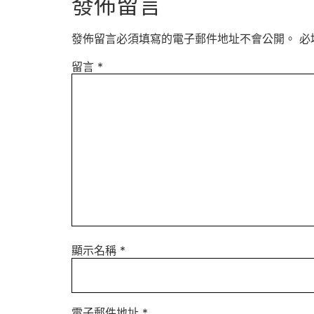
發佈留言
發佈留言必須填寫的電子郵件地址不會公開。
必
留言
*
顯示名稱
*
電子郵件地址
*