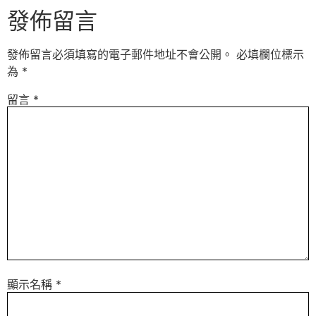
發佈留言
發佈留言必須填寫的電子郵件地址不會公開。
必填欄位標示
為
*
留言
*
顯示名稱
*