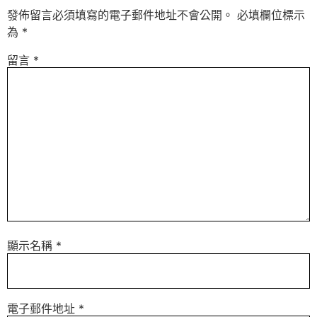
發佈留言必須填寫的電子郵件地址不會公開。
必填欄位標示
為
*
留言
*
顯示名稱
*
電子郵件地址
*