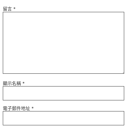
留言
*
顯示名稱
*
電子郵件地址
*