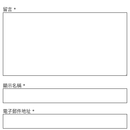
留言
*
顯示名稱
*
電子郵件地址
*