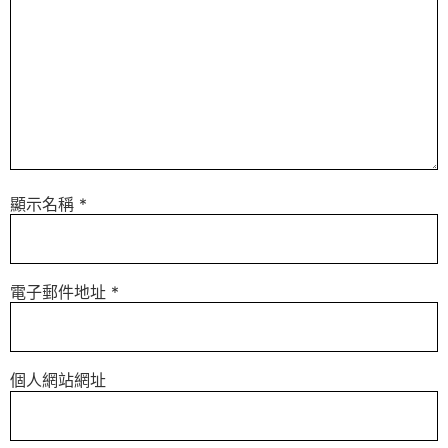
顯示名稱
*
電子郵件地址
*
個人網站網址