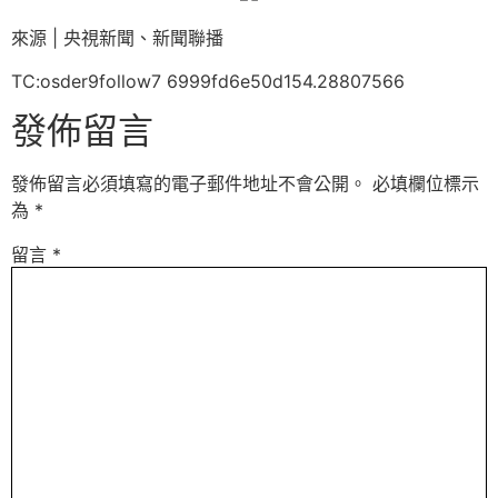
來源 | 央視新聞、新聞聯播
TC:osder9follow7 6999fd6e50d154.28807566
發佈留言
發佈留言必須填寫的電子郵件地址不會公開。
必填欄位標示
為
*
留言
*