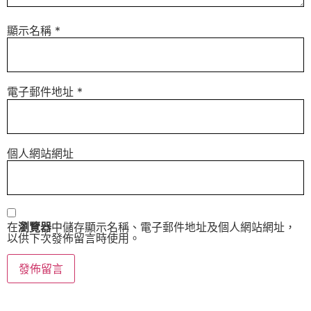
顯示名稱
*
電子郵件地址
*
個人網站網址
在
瀏覽器
中儲存顯示名稱、電子郵件地址及個人網站網址，
以供下次發佈留言時使用。