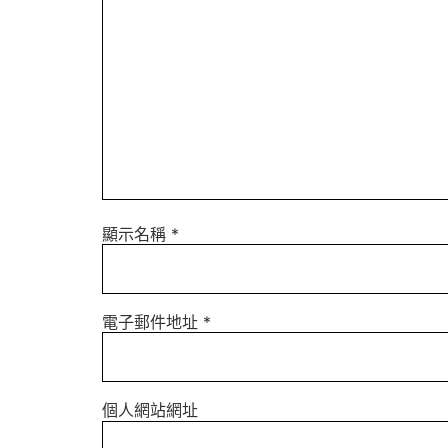
顯示名稱
*
電子郵件地址
*
個人網站網址