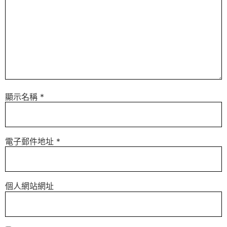
顯示名稱
*
電子郵件地址
*
個人網站網址