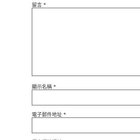
留言
*
顯示名稱
*
電子郵件地址
*