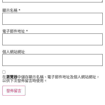
顯示名稱
*
電子郵件地址
*
個人網站網址
在
瀏覽器
中儲存顯示名稱、電子郵件地址及個人網站網址，
以供下次發佈留言時使用。