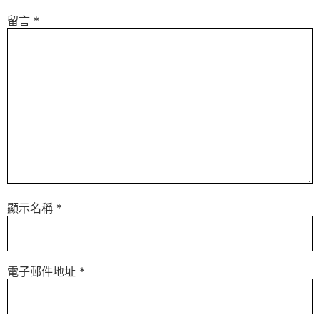
留言
*
顯示名稱
*
電子郵件地址
*