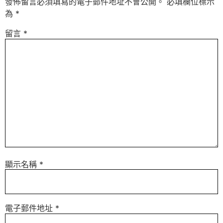
發佈留言必須填寫的電子郵件地址不會公開。
必填欄位標示
為
*
留言
*
顯示名稱
*
電子郵件地址
*