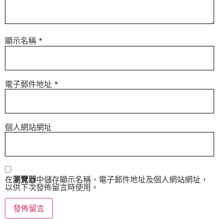
顯示名稱
*
電子郵件地址
*
個人網站網址
在
瀏覽器
中儲存顯示名稱、電子郵件地址及個人網站網址，
以供下次發佈留言時使用。