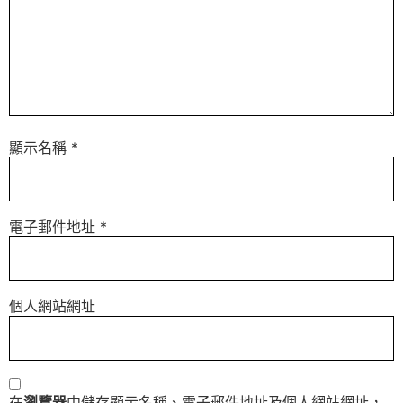
顯示名稱
*
電子郵件地址
*
個人網站網址
在
瀏覽器
中儲存顯示名稱、電子郵件地址及個人網站網址，