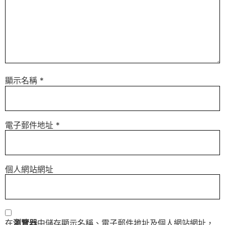
顯示名稱
*
電子郵件地址
*
個人網站網址
在
瀏覽器
中儲存顯示名稱、電子郵件地址及個人網站網址，