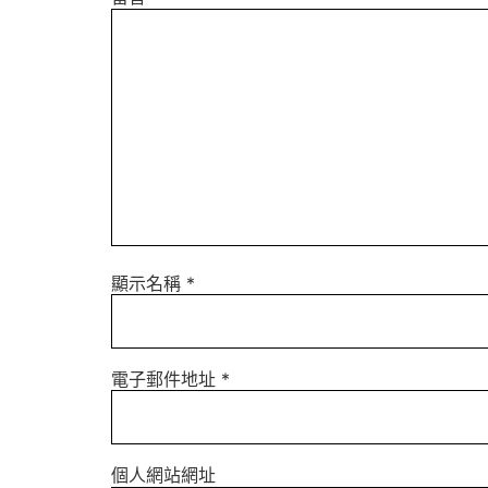
顯示名稱
*
電子郵件地址
*
個人網站網址