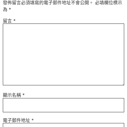
發佈留言必須填寫的電子郵件地址不會公開。
必填欄位標示
為
*
留言
*
顯示名稱
*
電子郵件地址
*